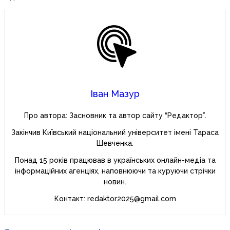
Іван Мазур
Про автора: Засновник та автор сайту “Редактор”.
Закінчив Київський національний університет імені Тараса
Шевченка.
Понад 15 років працював в українських онлайн-медіа та
інформаційних агенціях, наповнюючи та куруючи стрічки
новин.
Контакт: redaktor2025@gmail.com