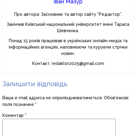
Іван Мазур
Про автора: Засновник та автор сайту “Редактор”.
Закінчив Київський національний університет імені Тараса
Шевченка.
Понад 15 років працював в українських онлайн-медіа та
інформаційних агенціях, наповнюючи та куруючи стрічки
новин.
Контакт: redaktor2025@gmail.com
Залишити відповідь
Ваша e-mail адреса не оприлюднюватиметься.
Обов’язкові
поля позначені
*
Коментар
*