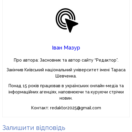
Іван Мазур
Про автора: Засновник та автор сайту “Редактор”.
Закінчив Київський національний університет імені Тараса
Шевченка.
Понад 15 років працював в українських онлайн-медіа та
інформаційних агенціях, наповнюючи та куруючи стрічки
новин.
Контакт: redaktor2025@gmail.com
Залишити відповідь