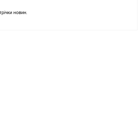
річки новин.