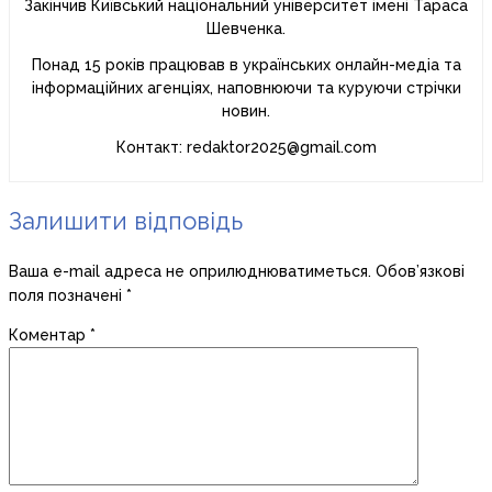
Закінчив Київський національний університет імені Тараса
Шевченка.
Понад 15 років працював в українських онлайн-медіа та
інформаційних агенціях, наповнюючи та куруючи стрічки
новин.
Контакт: redaktor2025@gmail.com
Залишити відповідь
Ваша e-mail адреса не оприлюднюватиметься.
Обов’язкові
поля позначені
*
Коментар
*