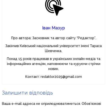
Іван Мазур
Про автора: Засновник та автор сайту “Редактор”.
Закінчив Київський національний університет імені Тараса
Шевченка.
Понад 15 років працював в українських онлайн-медіа та
інформаційних агенціях, наповнюючи та куруючи стрічки
новин.
Контакт: redaktor2025@gmail.com
Залишити відповідь
Ваша e-mail адреса не оприлюднюватиметься.
Обов’язкові