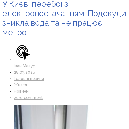
У Києві перебої з
електропостачанням. Подекуди
зникла вода та не працює
метро
Іван Мазур
28.03.2026
Головні новини
Життя
Новини
zero comment