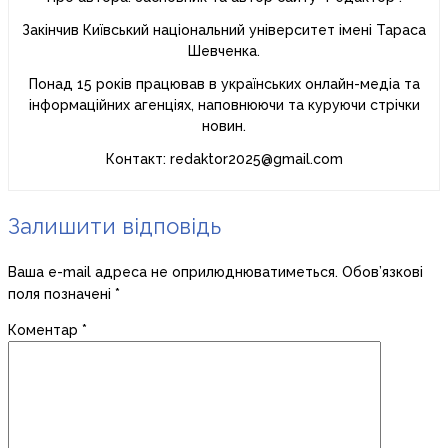
Закінчив Київський національний університет імені Тараса
Шевченка.
Понад 15 років працював в українських онлайн-медіа та
інформаційних агенціях, наповнюючи та куруючи стрічки
новин.
Контакт: redaktor2025@gmail.com
Залишити відповідь
Ваша e-mail адреса не оприлюднюватиметься.
Обов’язкові
поля позначені
*
Коментар
*