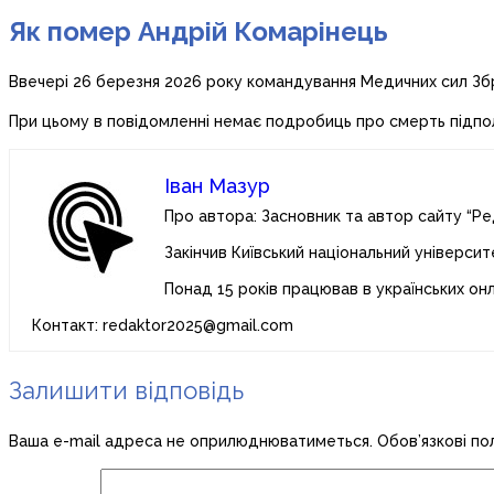
Як помер Андрій Комарінець
Ввечері 26 березня 2026 року командування Медичних сил Зб
При цьому в повідомленні немає подробиць про смерть підпо
Іван Мазур
Про автора: Засновник та автор сайту “Ре
Закінчив Київський національний університ
Понад 15 років працював в українських он
Контакт: redaktor2025@gmail.com
Залишити відповідь
Ваша e-mail адреса не оприлюднюватиметься.
Обов’язкові по