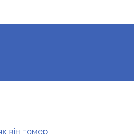
як він помер