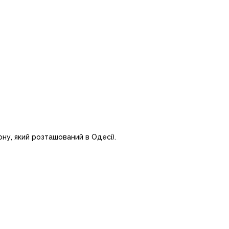
ну, який розташований в Одесі).