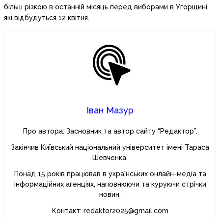
більш різкою в останній місяць перед виборами в Угорщині,
які відбудуться 12 квітня.
Іван Мазур
Про автора: Засновник та автор сайту “Редактор”.
Закінчив Київський національний університет імені Тараса
Шевченка.
Понад 15 років працював в українських онлайн-медіа та
інформаційних агенціях, наповнюючи та куруючи стрічки
новин.
Контакт: redaktor2025@gmail.com