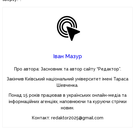
Іван Мазур
Про автора: Засновник та автор сайту “Редактор”.
Закінчив Київський національний університет імені Тараса
Шевченка.
Понад 15 років працював в українських онлайн-медіа та
інформаційних агенціях, наповнюючи та куруючи стрічки
новин.
Контакт: redaktor2025@gmail.com