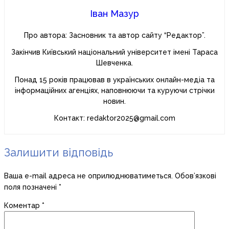
Іван Мазур
Про автора: Засновник та автор сайту “Редактор”.
Закінчив Київський національний університет імені Тараса
Шевченка.
Понад 15 років працював в українських онлайн-медіа та
інформаційних агенціях, наповнюючи та куруючи стрічки
новин.
Контакт: redaktor2025@gmail.com
Залишити відповідь
Ваша e-mail адреса не оприлюднюватиметься.
Обов’язкові
поля позначені
*
Коментар
*