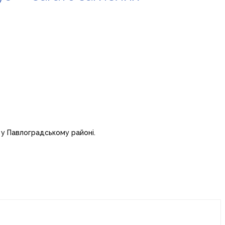
 у Павлоградському районі.