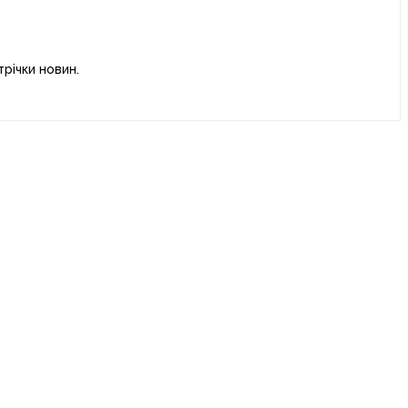
річки новин.