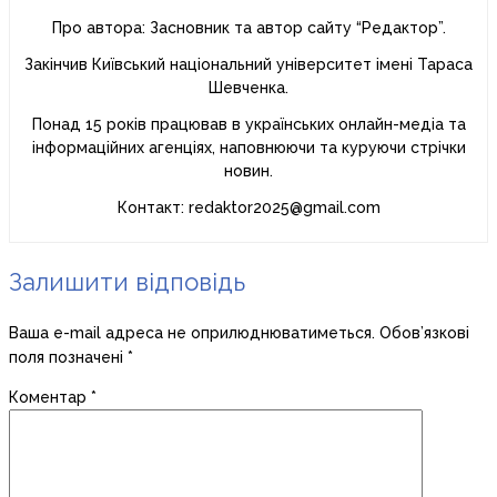
Про автора: Засновник та автор сайту “Редактор”.
Закінчив Київський національний університет імені Тараса
Шевченка.
Понад 15 років працював в українських онлайн-медіа та
інформаційних агенціях, наповнюючи та куруючи стрічки
новин.
Контакт: redaktor2025@gmail.com
Залишити відповідь
Ваша e-mail адреса не оприлюднюватиметься.
Обов’язкові
поля позначені
*
Коментар
*