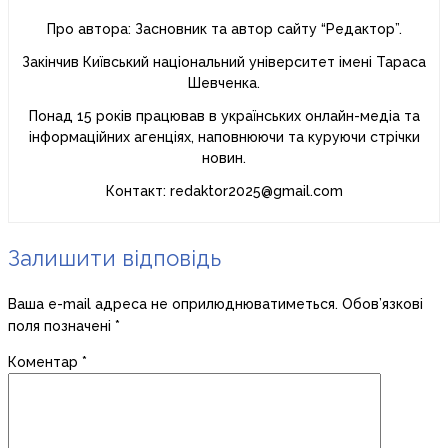
Про автора: Засновник та автор сайту “Редактор”.
Закінчив Київський національний університет імені Тараса
Шевченка.
Понад 15 років працював в українських онлайн-медіа та
інформаційних агенціях, наповнюючи та куруючи стрічки
новин.
Контакт: redaktor2025@gmail.com
Залишити відповідь
Ваша e-mail адреса не оприлюднюватиметься.
Обов’язкові
поля позначені
*
Коментар
*