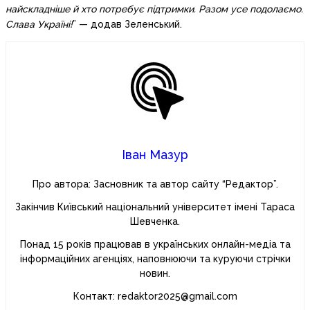
найскладніше й хто потребує підтримки. Разом усе подолаємо.
Слава Україні!
” — додав Зеленський.
Іван Мазур
Про автора: Засновник та автор сайту “Редактор”.
Закінчив Київський національний університет імені Тараса
Шевченка.
Понад 15 років працював в українських онлайн-медіа та
інформаційних агенціях, наповнюючи та куруючи стрічки
новин.
Контакт: redaktor2025@gmail.com