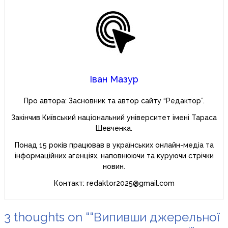
Іван Мазур
Про автора: Засновник та автор сайту “Редактор”.
Закінчив Київський національний університет імені Тараса
Шевченка.
Понад 15 років працював в українських онлайн-медіа та
інформаційних агенціях, наповнюючи та куруючи стрічки
новин.
Контакт: redaktor2025@gmail.com
3 thoughts on “
“Випивши джерельної