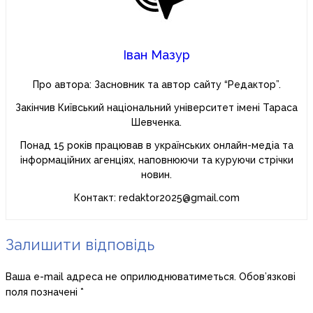
Іван Мазур
Про автора: Засновник та автор сайту “Редактор”.
Закінчив Київський національний університет імені Тараса
Шевченка.
Понад 15 років працював в українських онлайн-медіа та
інформаційних агенціях, наповнюючи та куруючи стрічки
новин.
Контакт: redaktor2025@gmail.com
Залишити відповідь
Ваша e-mail адреса не оприлюднюватиметься.
Обов’язкові
поля позначені
*