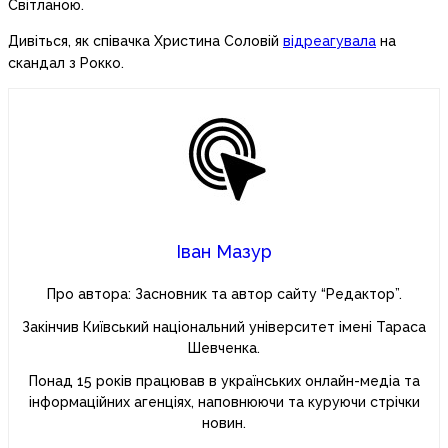
Світланою.
Дивіться, як співачка Христина Соловій
відреагувала
на
скандал з Рокко.
Іван Мазур
Про автора: Засновник та автор сайту “Редактор”.
Закінчив Київський національний університет імені Тараса
Шевченка.
Понад 15 років працював в українських онлайн-медіа та
інформаційних агенціях, наповнюючи та куруючи стрічки
новин.