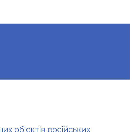
их об’єктів російських