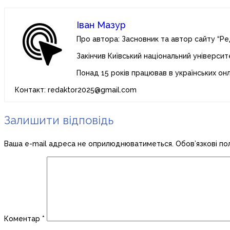
Іван Мазур
Про автора: Засновник та автор сайту “Ре
Закінчив Київський національний університ
Понад 15 років працював в українських он
Контакт: redaktor2025@gmail.com
Залишити відповідь
Ваша e-mail адреса не оприлюднюватиметься.
Обов’язкові по
Коментар
*