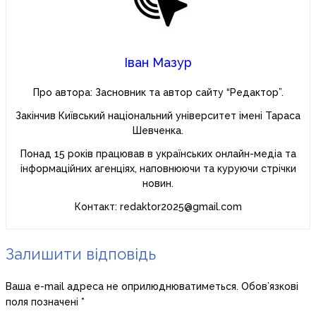
Іван Мазур
Про автора: Засновник та автор сайту “Редактор”.
Закінчив Київський національний університет імені Тараса
Шевченка.
Понад 15 років працював в українських онлайн-медіа та
інформаційних агенціях, наповнюючи та куруючи стрічки
новин.
Контакт: redaktor2025@gmail.com
Залишити відповідь
Ваша e-mail адреса не оприлюднюватиметься.
Обов’язкові
поля позначені
*