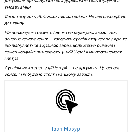
розуміння, що відбувається з державними інституціями в
умовах війни.
Саме тому ми публікуємо такі матеріали. Не для сенсації. Не
для хайпу.
Ми враховуємо ризики. Але ми не перекреслюємо своє
основне призначення — говорити суспільству правду про те,
що відбувається з країною зараз, коли кожне рішення і
кожен конфлікт визначають, у якій Україні ми прокинемося
завтра.
Суспільний інтерес у цій історії — не аргумент. Це основа
основ. І ми будемо стояти на цьому завжди.
Іван Мазур