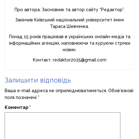
Про автора: Засновник та автор сайту “Редактор”.
Закінчив Київський національний університет імені
Тараса Шевченка.
Понад 15 років працював в українських онлайн-медіа та
інформаційних агенціях, наповнюючи та куруючи стрічки
новин.
Контакт: redaktor2025@gmail.com
Залишити відповідь
Ваша e-mail адреса не оприлюднюватиметься.
Обов’язкові
поля позначені
*
Коментар
*