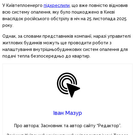
У Київтеплоенерго
підкреслили
, що вже повністю відновив
всю систему опалення, яку було пошкоджено в Києві
внаслідок російського обстрілу в ніч на 25 листопада 2025
року.
Однак, за словами представників компанії, наразі управителі
житлових будинків можуть ще проводити роботи з
налаштування внутрішньобудинкових систем опалення для
подачі тепла безпосередньо до квартир.
Іван Мазур
Про автора: Засновник та автор сайту “Редактор”.