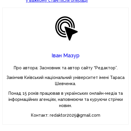
у важкому стані після операції
Іван Мазур
Про автора: Засновник та автор сайту “Редактор”.
Закінчив Київський національний університет імені Тараса
Шевченка.
Понад 15 років працював в українських онлайн-медіа та
інформаційних агенціях, наповнюючи та куруючи стрічки
новин.
Контакт: redaktor2025@gmail.com