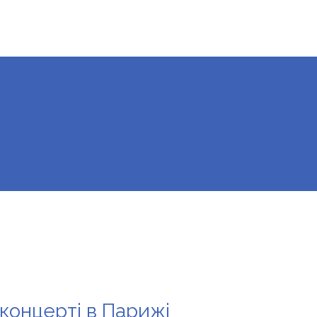
 концерті в Парижі