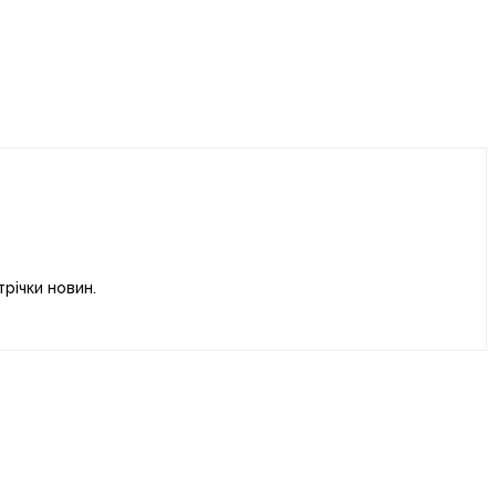
річки новин.