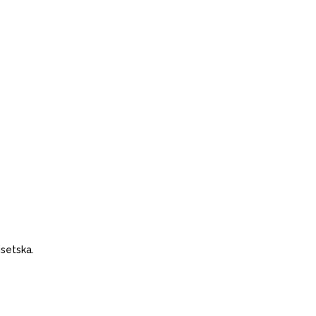
setska.