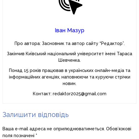
Іван Мазур
Про автора: Засновник та автор сайту “Редактор”.
Закінчив Київський національний університет імені Тараса
Шевченка.
Понад 15 років працював в українських онлайн-медіа та
інформаційних агенціях, наповнюючи та куруючи стрічки
новин.
Контакт: redaktor2025@gmail.com
Залишити відповідь
Ваша e-mail адреса не оприлюднюватиметься.
Обов’язкові
поля позначені
*