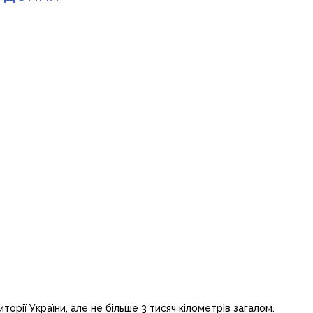
рії України, але не більше 3 тисяч кілометрів загалом.