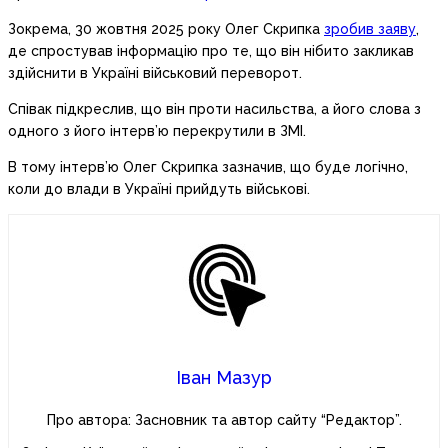
Зокрема, 30 жовтня 2025 року Олег Скрипка
зробив заяву
,
де спростував інформацію про те, що він нібито закликав
здійснити в Україні військовий переворот.
Співак підкреслив, що він проти насильства, а його слова з
одного з його інтерв’ю перекрутили в ЗМІ.
В тому інтерв’ю Олег Скрипка зазначив, що буде логічно,
коли до влади в Україні прийдуть військові.
Іван Мазур
Про автора: Засновник та автор сайту “Редактор”.