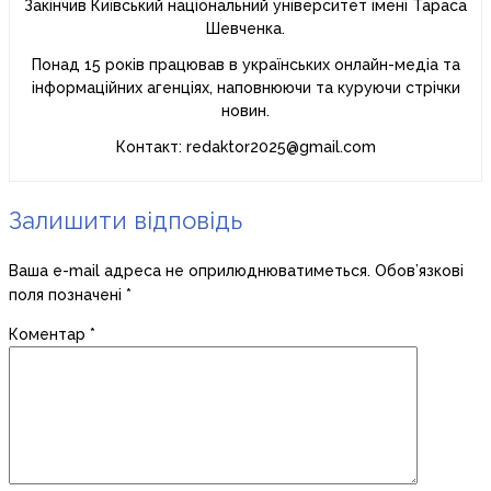
Закінчив Київський національний університет імені Тараса
Шевченка.
Понад 15 років працював в українських онлайн-медіа та
інформаційних агенціях, наповнюючи та куруючи стрічки
новин.
Контакт: redaktor2025@gmail.com
Залишити відповідь
Ваша e-mail адреса не оприлюднюватиметься.
Обов’язкові
поля позначені
*
Коментар
*