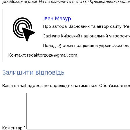
російської агресії. На це взагалі-то є стаття Кримінального кодек
Іван Мазур
Про автора: Засновник та автор сайту “Ре
Закінчив Київський національний університ
Понад 15 років працював в українських он
Контакт: redaktor2025@gmail.com
Залишити відповідь
Ваша e-mail адреса не оприлюднюватиметься.
Обов’язкові по
Коментар
*