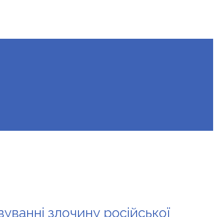
уванні злочину російської