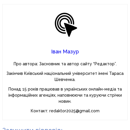
Іван Мазур
Про автора: Засновник та автор сайту “Редактор”.
Закінчив Київський національний університет імені Тараса
Шевченка.
Понад 15 років працював в українських онлайн-медіа та
інформаційних агенціях, наповнюючи та куруючи стрічки
новин.
Контакт: redaktor2025@gmail.com