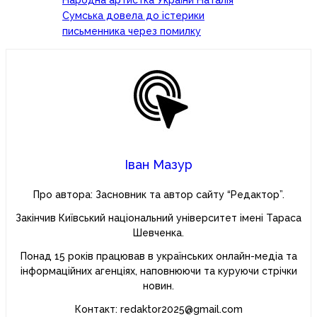
Народна артистка України Наталія
Сумська довела до істерики
письменника через помилку
Іван Мазур
Про автора: Засновник та автор сайту “Редактор”.
Закінчив Київський національний університет імені Тараса
Шевченка.
Понад 15 років працював в українських онлайн-медіа та
інформаційних агенціях, наповнюючи та куруючи стрічки
новин.
Контакт: redaktor2025@gmail.com