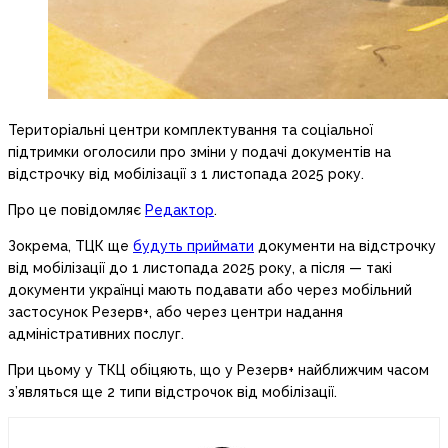
Територіальні центри комплектування та соціальної
підтримки оголосили про зміни у подачі документів на
відстрочку від мобілізації з 1 листопада 2025 року.
Про це повідомляє
Редактор
.
Зокрема, ТЦК ще
будуть приймати
документи на відстрочку
від мобілізації до 1 листопада 2025 року, а після — такі
документи українці мають подавати або через мобільний
застосунок Резерв+, або через центри надання
адміністративних послуг.
При цьому у ТКЦ обіцяють, що у Резерв+ найближчим часом
з’являться ще 2 типи відстрочок від мобілізації.