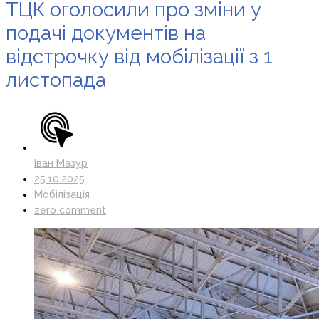
ТЦК оголосили про зміни у
подачі документів на
відстрочку від мобілізації з 1
листопада
Іван Мазур
25.10.2025
Мобілізація
zero comment