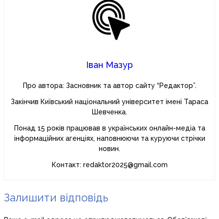
Іван Мазур
Про автора: Засновник та автор сайту “Редактор”.
Закінчив Київський національний університет імені Тараса
Шевченка.
Понад 15 років працював в українських онлайн-медіа та
інформаційних агенціях, наповнюючи та куруючи стрічки
новин.
Контакт: redaktor2025@gmail.com
Залишити відповідь