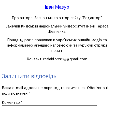
Іван Мазур
Про автора: Засновник та автор сайту “Редактор”.
Закінчив Київський національний університет імені Тараса
Шевченка.
Понад 15 років працював в українських онлайн-медіа та
інформаційних агенціях, наповнюючи та куруючи стрічки
новин.
Контакт: redaktor2025@gmail.com
Залишити відповідь
Ваша e-mail адреса не оприлюднюватиметься.
Обов’язкові
поля позначені
*
Коментар
*