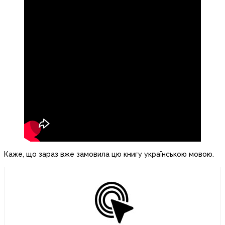
Каже, що зараз вже замовила цю книгу українською мовою.