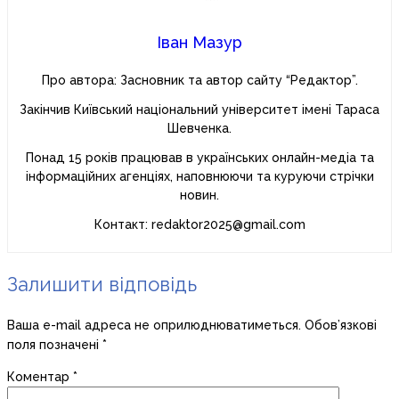
Іван Мазур
Про автора: Засновник та автор сайту “Редактор”.
Закінчив Київський національний університет імені Тараса
Шевченка.
Понад 15 років працював в українських онлайн-медіа та
інформаційних агенціях, наповнюючи та куруючи стрічки
новин.
Контакт: redaktor2025@gmail.com
Залишити відповідь
Ваша e-mail адреса не оприлюднюватиметься.
Обов’язкові
поля позначені
*
Коментар
*