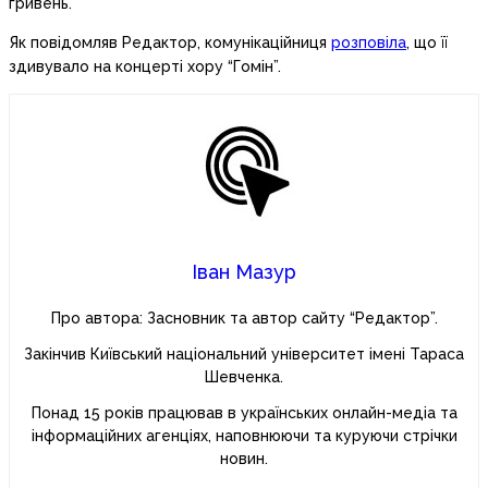
гривень.
Як повідомляв Редактор, комунікаційниця
розповіла
, що її
здивувало на концерті хору “Гомін”.
Іван Мазур
Про автора: Засновник та автор сайту “Редактор”.
Закінчив Київський національний університет імені Тараса
Шевченка.
Понад 15 років працював в українських онлайн-медіа та
інформаційних агенціях, наповнюючи та куруючи стрічки
новин.