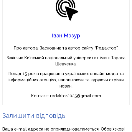
Іван Мазур
Про автора: Засновник та автор сайту “Редактор”.
Закінчив Київський національний університет імені Тараса
Шевченка.
Понад 15 років працював в українських онлайн-медіа та
інформаційних агенціях, наповнюючи та куруючи стрічки
новин.
Контакт: redaktor2025@gmail.com
Залишити відповідь
Ваша e-mail адреса не оприлюднюватиметься.
Обов’язкові