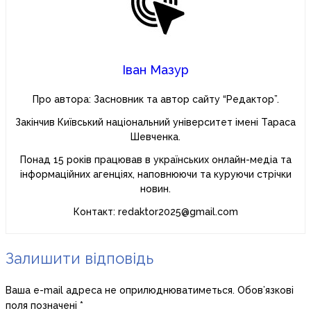
Іван Мазур
Про автора: Засновник та автор сайту “Редактор”.
Закінчив Київський національний університет імені Тараса
Шевченка.
Понад 15 років працював в українських онлайн-медіа та
інформаційних агенціях, наповнюючи та куруючи стрічки
новин.
Контакт: redaktor2025@gmail.com
Залишити відповідь
Ваша e-mail адреса не оприлюднюватиметься.
Обов’язкові
поля позначені
*