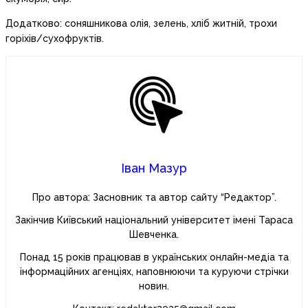
Додатково: соняшникова олія, зелень, хліб житній, трохи
горіхів/сухофруктів.
Іван Мазур
Про автора: Засновник та автор сайту “Редактор”.
Закінчив Київський національний університет імені Тараса
Шевченка.
Понад 15 років працював в українських онлайн-медіа та
інформаційних агенціях, наповнюючи та куруючи стрічки
новин.