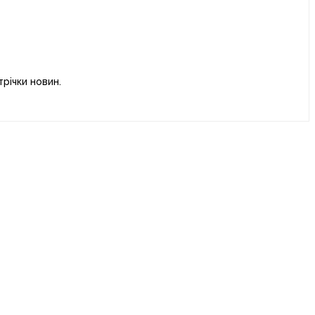
річки новин.