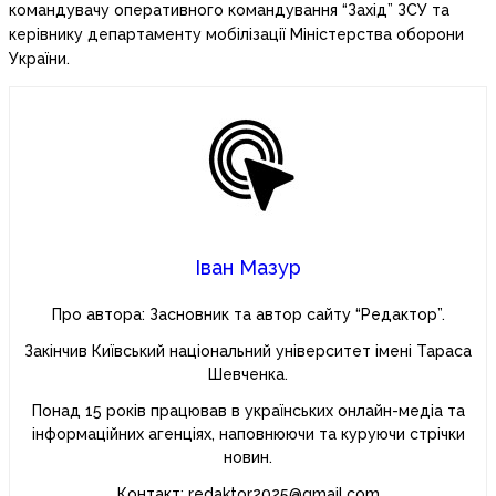
командувачу оперативного командування “Захід” ЗСУ та
керівнику департаменту мобілізації Міністерства оборони
України.
Іван Мазур
Про автора: Засновник та автор сайту “Редактор”.
Закінчив Київський національний університет імені Тараса
Шевченка.
Понад 15 років працював в українських онлайн-медіа та
інформаційних агенціях, наповнюючи та куруючи стрічки
новин.
Контакт: redaktor2025@gmail.com