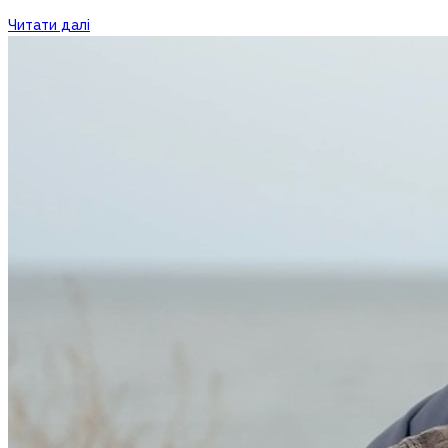
Читати далі