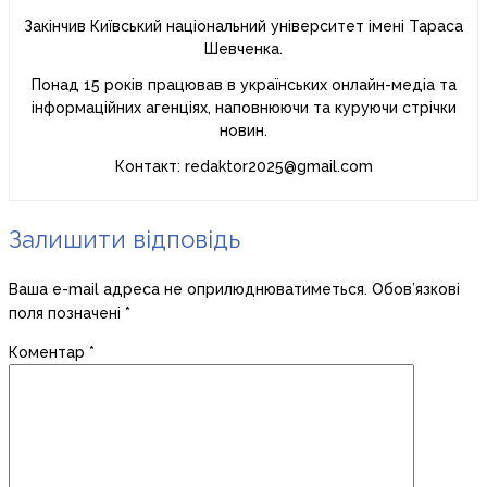
Закінчив Київський національний університет імені Тараса
Шевченка.
Понад 15 років працював в українських онлайн-медіа та
інформаційних агенціях, наповнюючи та куруючи стрічки
новин.
Контакт: redaktor2025@gmail.com
Залишити відповідь
Ваша e-mail адреса не оприлюднюватиметься.
Обов’язкові
поля позначені
*
Коментар
*