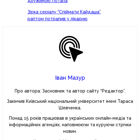
дружиною Потапа
Зірка серіалу “Спіймати Кайдаша”
раптом потрапив у лікарню
Іван Мазур
Про автора: Засновник та автор сайту “Редактор”.
Закінчив Київський національний університет імені Тараса
Шевченка.
Понад 15 років працював в українських онлайн-медіа та
інформаційних агенціях, наповнюючи та куруючи стрічки
новин.