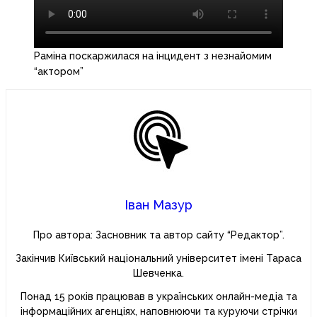
Раміна поскаржилася на інцидент з незнайомим
“актором”
Іван Мазур
Про автора: Засновник та автор сайту “Редактор”.
Закінчив Київський національний університет імені Тараса
Шевченка.
Понад 15 років працював в українських онлайн-медіа та
інформаційних агенціях, наповнюючи та куруючи стрічки