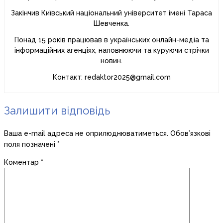
Закінчив Київський національний університет імені Тараса
Шевченка.
Понад 15 років працював в українських онлайн-медіа та
інформаційних агенціях, наповнюючи та куруючи стрічки
новин.
Контакт: redaktor2025@gmail.com
Залишити відповідь
Ваша e-mail адреса не оприлюднюватиметься.
Обов’язкові
поля позначені
*
Коментар
*