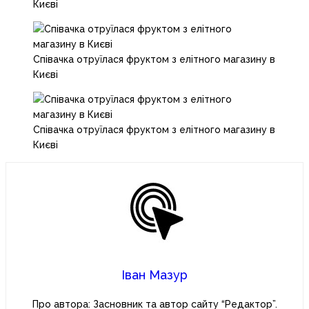
Києві
Співачка отруїлася фруктом з елітного магазину в
Києві
Співачка отруїлася фруктом з елітного магазину в
Києві
Іван Мазур
Про автора: Засновник та автор сайту “Редактор”.