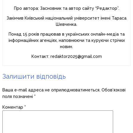
Про автора: Засновник та автор сайту “Редактор”.
Закінчив Київський національний університет імені Тараса
Шевченка.
Понад 15 років працював в українських онлайн-медіа та
інформаційних агенціях, наповнюючи та куруючи стрічки
новин.
Контакт: redaktor2025@gmail.com
Залишити відповідь
Ваша e-mail адреса не оприлюднюватиметься.
Обов’язкові
поля позначені
*
Коментар
*