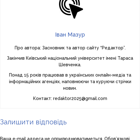
Іван Мазур
Про автора: Засновник та автор сайту “Редактор”.
Закінчив Київський національний університет імені Тараса
Шевченка.
Понад 15 років працював в українських онлайн-медіа та
інформаційних агенціях, наповнюючи та куруючи стрічки
новин.
Контакт: redaktor2025@gmail.com
Залишити відповідь
Ваша e-mail адреса не оприлюднюватиметься.
Обов’язкові