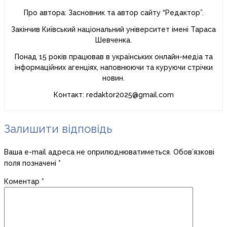
Про автора: Засновник та автор сайту “Редактор”.
Закінчив Київський національний університет імені Тараса
Шевченка.
Понад 15 років працював в українських онлайн-медіа та
інформаційних агенціях, наповнюючи та куруючи стрічки
новин.
Контакт: redaktor2025@gmail.com
Залишити відповідь
Ваша e-mail адреса не оприлюднюватиметься.
Обов’язкові
поля позначені
*
Коментар
*