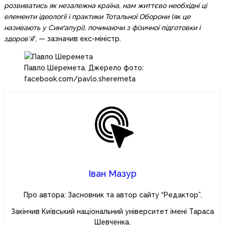
розвиватись як незалежна країна, нам життєво необхідні ці
елементи ідеології і практики Тотальної Оборони (як це
називають у Синґапурі), починаючи з фізичної підготовки і
здоров’я
“, — зазначив екс-міністр.
Павло Шеремета. Джерело фото:
facebook.com/pavlo.sheremeta
Іван Мазур
Про автора: Засновник та автор сайту “Редактор”.
Закінчив Київський національний університет імені Тараса
Шевченка.