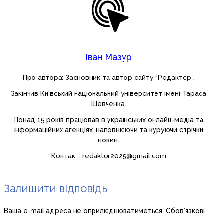
Іван Мазур
Про автора: Засновник та автор сайту “Редактор”.
Закінчив Київський національний університет імені Тараса
Шевченка.
Понад 15 років працював в українських онлайн-медіа та
інформаційних агенціях, наповнюючи та куруючи стрічки
новин.
Контакт: redaktor2025@gmail.com
Залишити відповідь
Ваша e-mail адреса не оприлюднюватиметься.
Обов’язкові